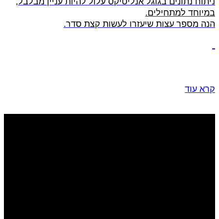
ניתוח נתונים בגוגל אנליטיקס עלול להיות עניין מבלבל,
במיוחד למתחילים.
הנה מספר עצות שיעזרו לעשות קצת סדר.
קרא עוד