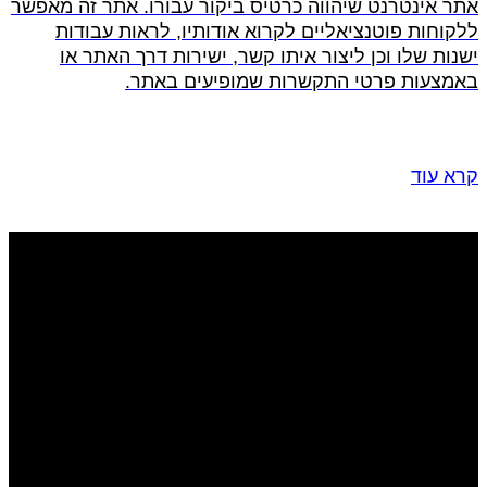
אתר אינטרנט שיהווה כרטיס ביקור עבורו. אתר זה מאפשר
ללקוחות פוטנציאליים לקרוא אודותיו, לראות עבודות
ישנות שלו וכן ליצור איתו קשר, ישירות דרך האתר או
באמצעות פרטי התקשרות שמופיעים באתר.
קרא עוד