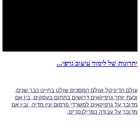
יתרונות של לימוד עיצוב גרפי...
עולם הדיגיטל ועולם המסכים שולט בחיינו כבר שנים,
וכעת יותר גרפיקאים דרושים בתחום בעסקים, בין אם
מדובר על גרפיקאים למשרדי פרסום וניו מדיה, ובין אם
מדובר על עבודה כפרילנסרים.