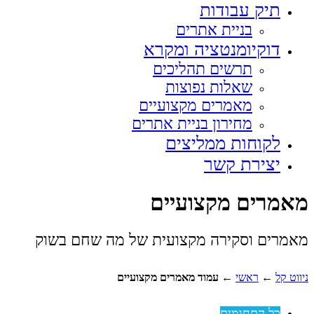
תיק עבודות
בניית אתרים
דוקיומנטציה ומקרא
תרשים תהליכים
שאלות נפוצות
מאמרים מקצועיים
מחירון בניית אתרים
לקוחות ממליצים
יצירת קשר
מאמרים מקצועיים
מאמרים וסקירה מקצועית של מה שחם בשוק
ניווט קל
←
ראשי
←
עמוד מאמרים מקצועיים
כל התחומים