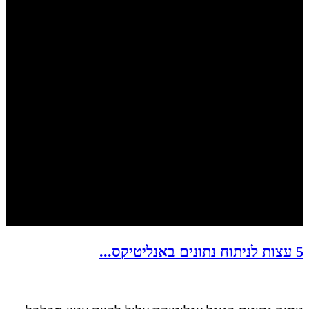
5 עצות לניתוח נתונים באנליטיקס...