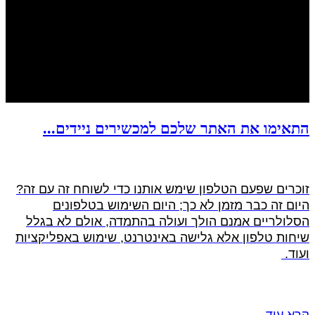
התאימו את האתר שלכם למכשירים ניידים...
זוכרים שפעם הטלפון שימש אותנו כדי לשוחח זה עם זה?
היום זה כבר מזמן לא כך; היום השימוש בטלפונים
הסלולריים אמנם הולך ועולה בהתמדה, אולם לא בגלל
שיחות טלפון אלא גלישה באינטרנט, שימוש באפליקציות
ועוד.