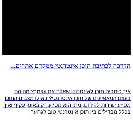
הדרכה לכתיבת תוכן אינטרנטי ממקדם אתרים...
איך כותבים תוכן לאינטרנט שאלת את עצמך? מה הם
בעצם המאפיינים של תוכן אינטרנטי? באילו מצבים התוכן
מסייע ישירות לקידום, מתי הוא מסייע רק באופן עקיף ואיך
בכלל מבדילים בין תוכן אינטרנטי טוב לגרוע?