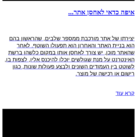
איפה כדאי לאחסן אתר...
יצירתו של אתר מורכבת ממספר שלבים, שהראשון בהם
הוא בניית האתר והאחרון הוא תפעולו השוטף. לאחר
שהאתר מוכן, יש צורך לאחסן אותו במקום כלשהו ברשת
האינטרנט על מנת שגולשים יוכלו להיכנס אליו, לצפות בו,
לשוטט בין העמודים השונים ולבצע פעולות שונות, כגון
רישום או רכישה של מוצר.
קרא עוד