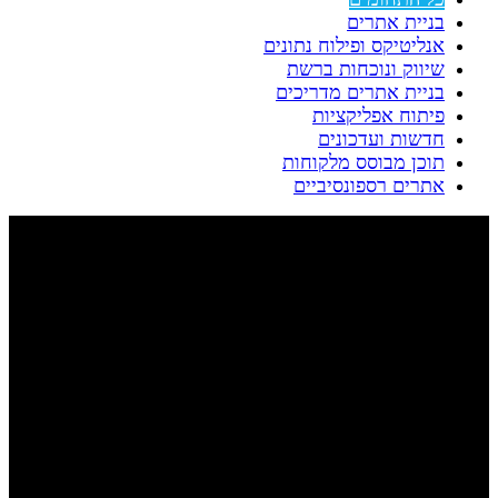
בניית אתרים
אנליטיקס ופילוח נתונים
שיווק ונוכחות ברשת
בניית אתרים מדריכים
פיתוח אפליקציות
חדשות ועדכונים
תוכן מבוסס מלקוחות
אתרים רספונסיביים