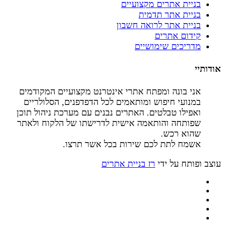
בניית אתרים מקצועיים
בניית אתר תדמית
בניית אתר לרואה חשבון
קידום אתרים
מדריכים שימושיים
אודותיי
אני בונה ומפתח אתרי אינטרנט מקצועיים המקודמים
במנועי חיפוש ומותאמים לכל הדפדפנים, הסלולריים
ואפילו טבלטים. האתרים נבנים עם מערכת ניהול תוכן
שפותחה והותאמה אישית לדרישתו של הלקוח ולאתר
שהוא רכש.
אשמח לתת לכם שירות בכל אשר תרצו.
עוצב ופותח על ידי
רז בניית אתרים