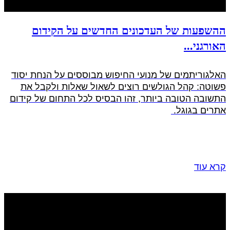
ההשפעות של העדכונים החדשים על הקידום
האורגני...
האלגוריתמים של מנועי החיפוש מבוססים על הנחת יסוד
פשוטה: קהל הגולשים רוצים לשאול שאלות ולקבל את
התשובה הטובה ביותר, זהו הבסיס לכל התחום של
קידום
אתרים בגוגל
.
קרא עוד